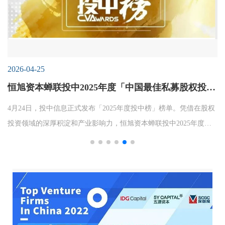
2026-04-25
恒旭资本蝉联投中2025年度「中国最佳私募股权投资
机构TOP30」等多项奖项
4月24日，投中信息正式发布「2025年度投中榜」榜单。凭借在股权
投资领域的深厚积淀和产业影响力，恒旭资本蝉联投中2025年度
「中国最佳私募股权投资机构TOP30」、「中国最佳中资私募股权
投资机构TOP20」与「中国先进制造与高科技产业最佳先进制造领
域投资机构TOP30」三项殊荣