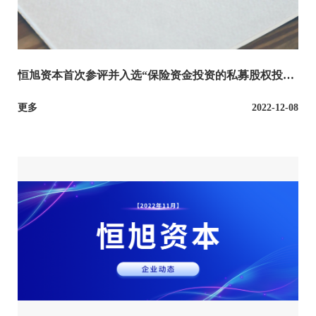
恒旭资本首次参评并入选“保险资金投资的私募股权投资
基金管理人评价”A类名单
更多
2022-12-08