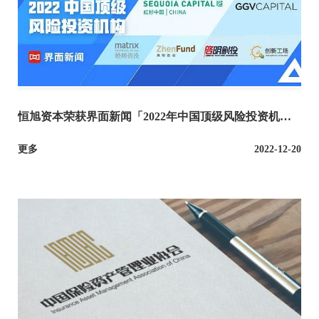
恒旭资本荣获界面新闻「2022年中国顶级风险投资机
构」
更多
2022-12-20