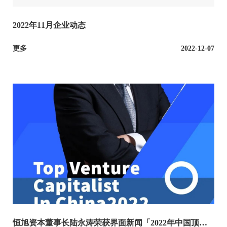
2022年11月企业动态
更多
2022-12-07
恒旭资本董事长陆永涛荣获界面新闻「2022年中国顶级