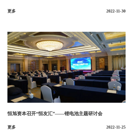
风险投资人」
更多
2022-11-30
恒旭资本召开“恒友汇”——锂电池主题研讨会
更多
2022-11-25