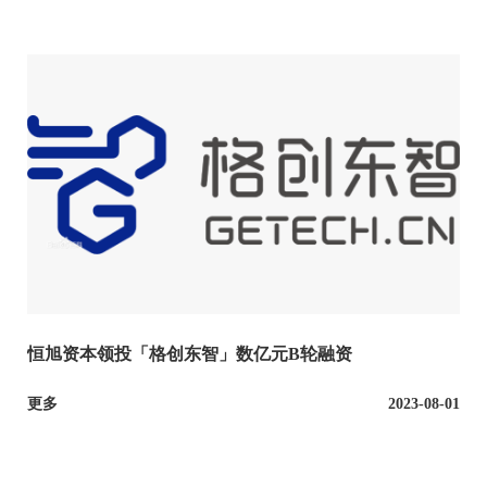
恒旭资本领投「格创东智」数亿元B轮融资
更多
2023-08-01