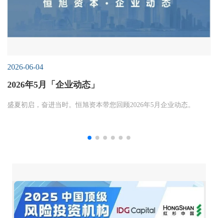
2026-06-04
2026年5月「企业动态」
盛夏初启，奋进当时。恒旭资本带您回顾2026年5月企业动态。