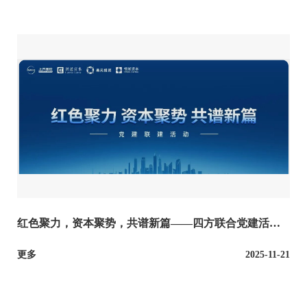
红色聚力，资本聚势，共谱新篇——四方联合党建活动
成功举办
更多
2025-11-21