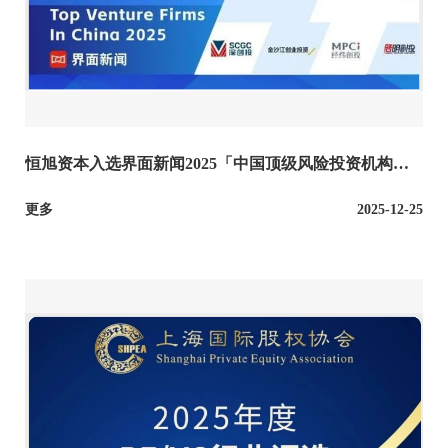
恒旭资本入选界面新闻2025「中国顶级风险投资机构」
榜单
更多
2025-12-25