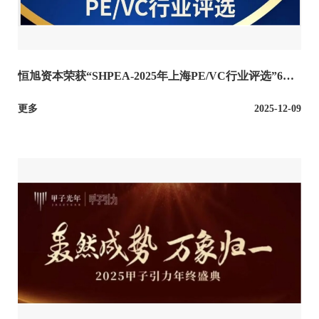
恒旭资本荣获“SHPEA-2025年上海PE/VC行业评选”6项
大奖
更多
2025-12-09