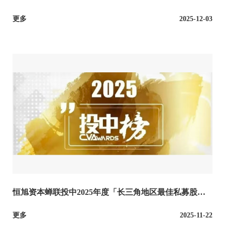
更多
2025-12-03
恒旭资本蝉联投中2025年度「长三角地区最佳私募股权
投资机构TOP30」
更多
2025-11-22