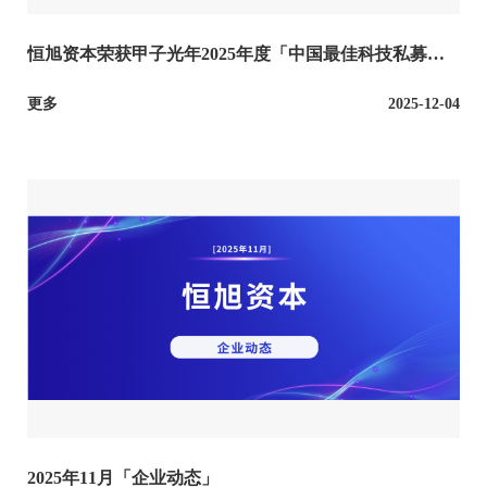
恒旭资本荣获甲子光年2025年度「中国最佳科技私募股
权投资机构TOP30」
更多
2025-12-04
2025年11月「企业动态」