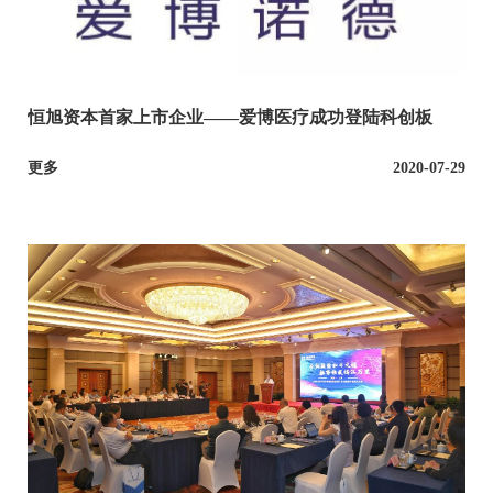
恒旭资本首家上市企业——爱博医疗成功登陆科创板
更多
2020-07-29