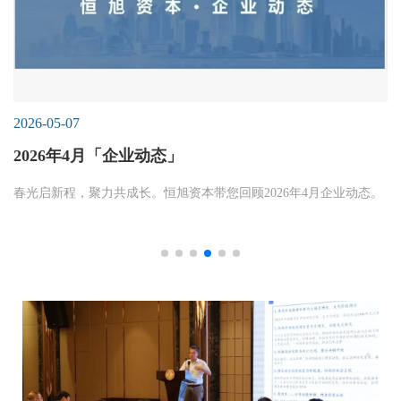
2026-05-07
2026年4月「企业动态」
春光启新程，聚力共成长。恒旭资本带您回顾2026年4月企业动态。