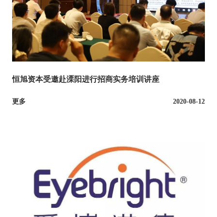
恒旭资本受邀赴溧阳进行招商实务培训讲座
更多
2020-08-12