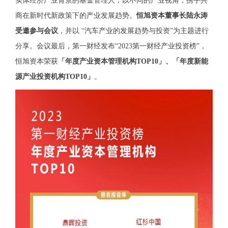
实体经济产业背景的基金管理人，以不同的产业视角，携手共
商在新时代新政策下的产业发展趋势。
恒旭资本董事长陆永涛
受邀参与会议
，并以 “汽车产业的发展趋势与投资”为主题进行
分享。会议最后，第一财经发布“2023第一财经产业投资榜”，
恒旭资本荣获
「年度产业资本管理机构TOP10」、「年度新能
源产业投资机构TOP10」
。