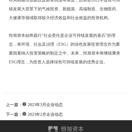
布局前瞻性创新以及财务回报等角度，以表彰2022年度在可持
续发展大背景下的气候投资、新能源、高端制造、生物医药、
大健康等领域取得较大经济效益和社会效益的投资机构。
恒旭资本始终践行“社会责任是企业可持续发展的基石”的理
念，将环境、社会及治理（ESG）的绿色发展投资理念作为重
要因素纳入投资策略的制定之中。未来，恒旭资本将继续秉承
ESG理念，为投资人选择绿色可持续发展的优秀企业。
上一篇：
2023年3月企业动态
下一篇：
2023年2月企业动态