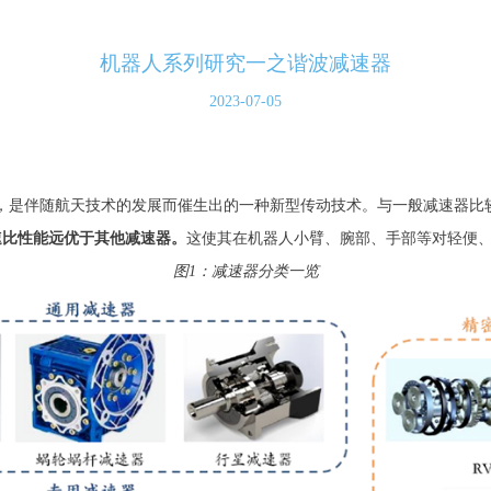
机器人系列研究一之谐波减速器
2023-07-05
代，是伴随航天技术的发展而催生出的一种新型传动技术。与一般减速器比较
速比性能远优于其他减速器。
这使其在机器人小臂、腕部、手部等对轻便
图1：减速器分类一览