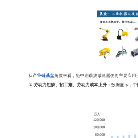
从
产业链基盘
角度来看，短中期谐波减速器仍将主要应用
①
劳动力短缺、招工难、劳动力成本上升：
数据显示，中国