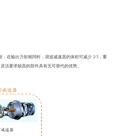
，在输出力矩相同时，谐波减速器的体积可减少 2/3，重
、灵活要求较高的部件具有无可替代的优势。