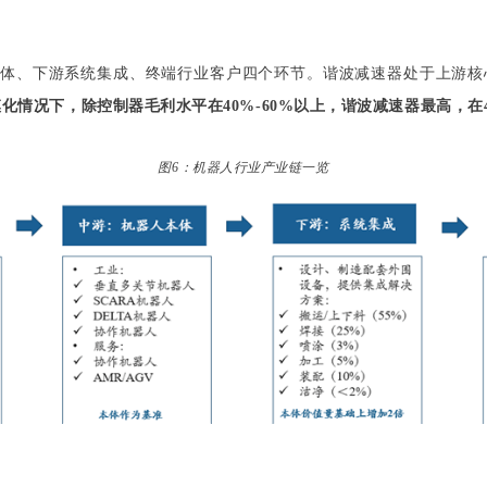
体、下游系统集成、终端行业客户四个环节。谐波减速器处于上游核
化情况下，除控制器毛利水平在40%-60%以上，谐波减速器最高，在40
图6：机器人行业产业链一览