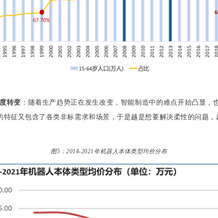
度转变
：随着生产趋势正在发生改变，智能制造中的难点开始凸显，
的特征又包含了各类非标需求和场景，于是越是想要解决柔性的问题，
图5：2014-2021年机器人本体类型均价分布