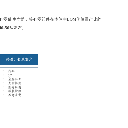
心零部件位置，核心零部件在本体中BOM价值量占比约
-50%左右
。