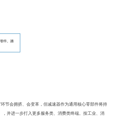
体”环节会拥挤、会变革，但减速器作为通用核心零部件将持
），并进一步打入更多服务类、消费类终端。按工业、消