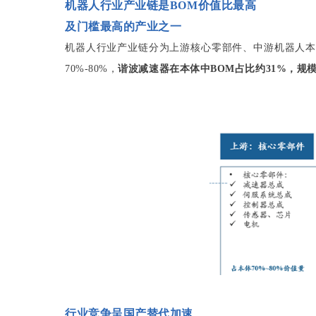
机器人行业产业链是BOM价值比最高
及门槛最高的产业之一
机器人行业产业链分为上游核心零部件、中游机器人本
70%-80%，
谐波减速器在本体中BOM占比约31%，规模
行业竞争呈国产替代加速