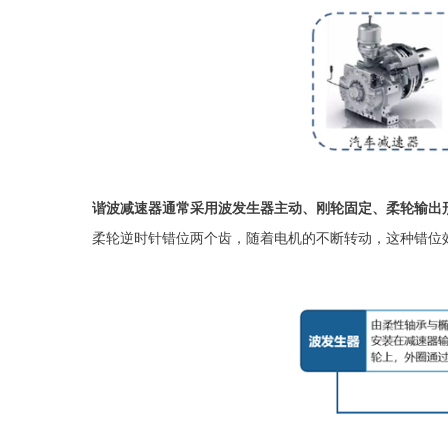
谐波减速器通常采用波发生器主动、刚轮固定、柔轮输出
柔轮逆时针错位两个齿，随着电机的不断转动，这种错位