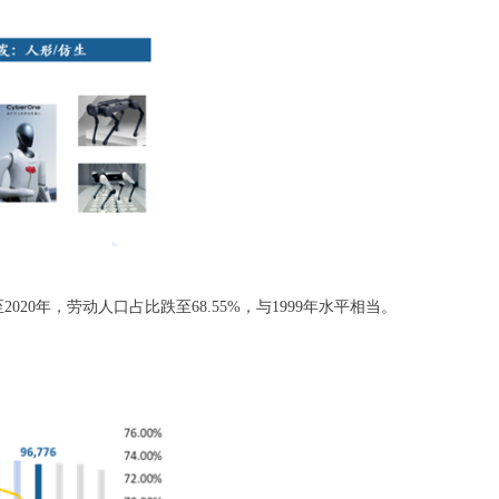
2020年，劳动人口占比跌至68.55%，与1999年水平相当。