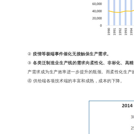
②
疫情等极端事件催化无接触保生产需求。
③
各类泛制造业生产线的需求向柔性化、非标化、高精
产需求成为生产效率进一步提升的瓶颈。而柔性化生产
④ 供给端各项技术端的丰富和成熟，成本的下降。