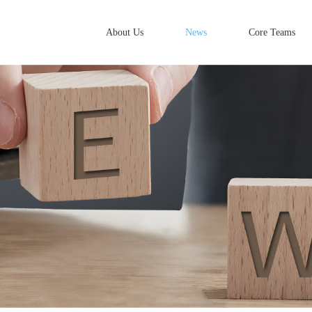
About Us
News
Core Teams