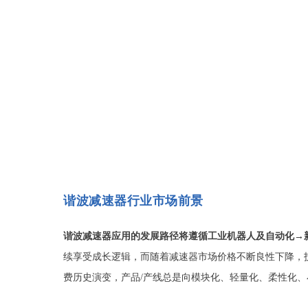
谐波减速器行业市场前景
谐波减速器应用的发展路径将遵循工业机器人及自动化→
续享受成长逻辑，而随着减速器市场价格不断良性下降，
费历史演变，产品/产线总是向模块化、轻量化、柔性化