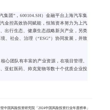
集团”，600104.SH）金融平台上海汽车集
上汽金控高效协同赋能，恒旭资本努力为上汽
行、出行生态、健康生态战略新兴产业，另类
、社会、治理（“ESG”）协同发展，并致
。核心团队有丰富的产业资源，在项目管理、
微、亚虹医药、帅克宠物等数十个优质企业投
登中国风险投资研究院「2024中国风险投资行业年度榜单」