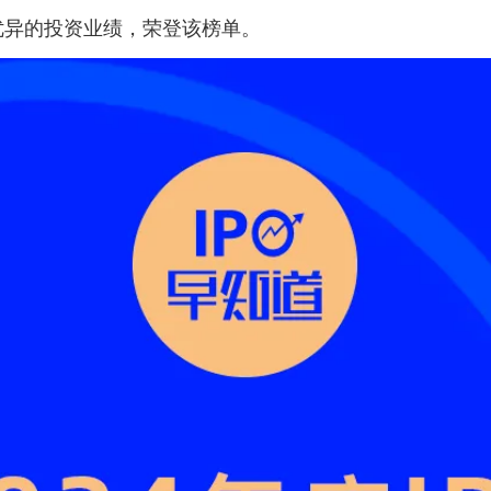
优异的投资业绩，荣登该榜单。