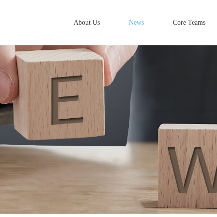
About Us
News
Core Teams