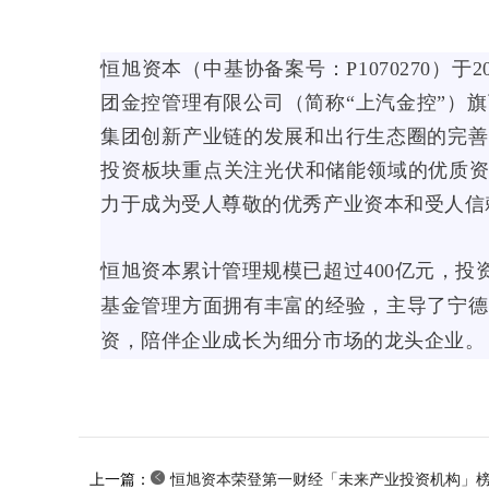
恒旭资本（中基协备案号：P1070270）于
团金控管理有限公司（简称“上汽金控”）
集团创新产业链的发展和出行生态圈的完善
投资板块重点关注光伏和储能领域的优质资
力于成为受人尊敬的优秀产业资本和受人信
恒旭资本累计管理规模已超过400亿元，
基金管理方面拥有丰富的经验，主导了宁德
资，陪伴企业成长为细分市场的龙头企业。
上一篇：
恒旭资本荣登第一财经「未来产业投资机构」