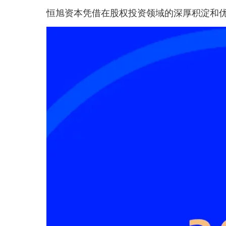
恒旭资本凭借在股权投资领域的深厚积淀和