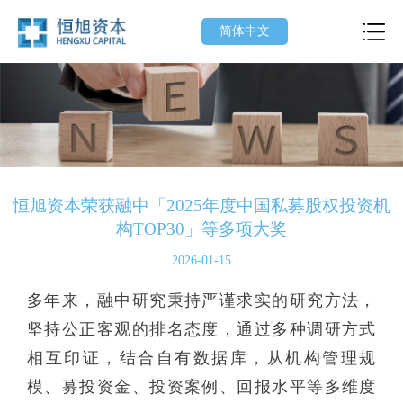
简体中文
恒旭资本荣获融中「2025年度中国私募股权投资机
构TOP30」等多项大奖
2026-01-15
多年来，融中研究秉持严谨求实的研究方法，
坚持公正客观的排名态度，通过多种调研方式
相互印证，结合自有数据库，从机构管理规
模、募投资金、投资案例、回报水平等多维度