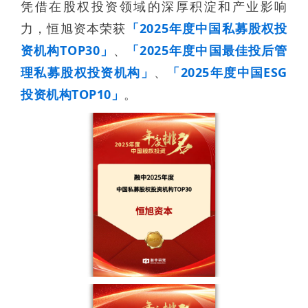
凭借在股权投资领域的深厚积淀和产业影响
力，恒旭资本荣获
「2025年度中国私募股权投
资机构TOP30」
、
「2025年度中国最佳投后管
理私募股权投资机构」
、
「2025年度中国ESG
投资机构TOP10」
。