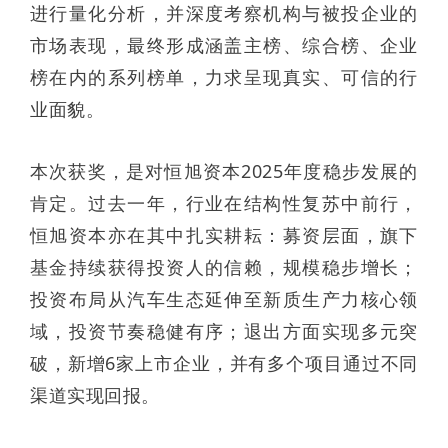
进行量化分析，并深度考察机构与被投企业的
市场表现，最终形成涵盖主榜、综合榜、企业
榜在内的系列榜单，力求呈现真实、可信的行
业面貌。
本次获奖，是对恒旭资本2025年度稳步发展的
肯定。过去一年，行业在结构性复苏中前行，
恒旭资本亦在其中扎实耕耘：募资层面，旗下
基金持续获得投资人的信赖，规模稳步增长；
投资布局从汽车生态延伸至新质生产力核心领
域，投资节奏稳健有序；退出方面实现多元突
破，新增6家上市企业，并有多个项目通过不同
渠道实现回报。